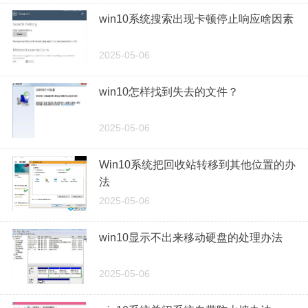
win10系统搜索出现卡顿停止响应啥因素
2025-05-06
win10怎样找到失去的文件？
2025-05-06
Win10系统把回收站转移到其他位置的办
法
2025-05-06
win10显示不出来移动硬盘的处理办法
2025-05-06