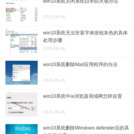
win10系统关闭系统自带防火墙办法
2025-05-06
win10系统无法安装字体按钮灰色的具体
处理步骤
2025-05-06
win10系统删除Mail应用程序的办法
2025-05-06
win10系统中ie浏览器局域网怎样设置
2025-05-06
win10系统删除Windows defender后的具