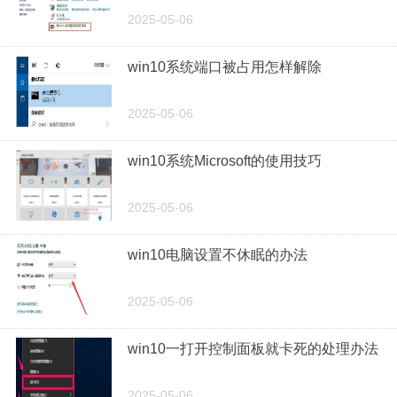
2025-05-06
win10系统端口被占用怎样解除
2025-05-06
win10系统Microsoft的使用技巧
2025-05-06
win10电脑设置不休眠的办法
2025-05-06
win10一打开控制面板就卡死的处理办法
2025-05-06