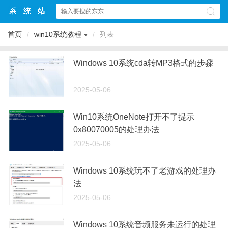
首页
/
win10系统教程
/
列表
Windows 10系统cda转MP3格式的步骤
2025-05-06
Win10系统OneNote打开不了提示
0x80070005的处理办法
2025-05-06
Windows 10系统玩不了老游戏的处理办
法
2025-05-06
Windows 10系统音频服务未运行的处理