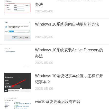
办法
2025-05-06
Windows 10系统关闭自动更新的办法
2025-05-06
Windows 10系统安装Active Directory的
办法
2025-05-06
Windows 10系统记事本位置，怎样打开
记事本？
2025-05-06
win10系统更新后没有声音