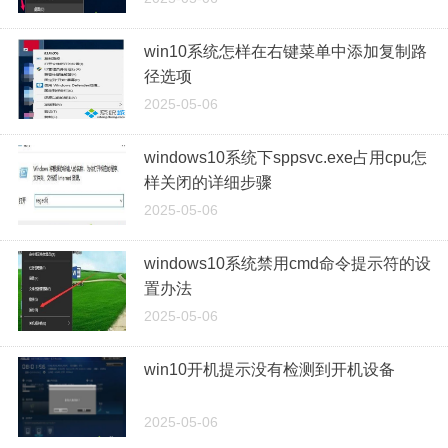
win10系统怎样在右键菜单中添加复制路
径选项
2025-05-06
windows10系统下sppsvc.exe占用cpu怎
样关闭的详细步骤
2025-05-06
windows10系统禁用cmd命令提示符的设
置办法
2025-05-06
win10开机提示没有检测到开机设备
2025-05-06