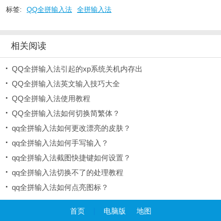
标签:
QQ全拼输入法
全拼输入法
相关阅读
QQ全拼输入法引起的xp系统关机内存出
QQ全拼输入法英文输入技巧大全
QQ全拼输入法使用教程
QQ全拼输入法如何切换简繁体？
qq全拼输入法如何更改漂亮的皮肤？
qq全拼输入法如何手写输入？
qq全拼输入法截图快捷键如何设置？
qq全拼输入法切换不了的处理教程
qq全拼输入法如何点亮图标？
首页
|
电脑版
地图