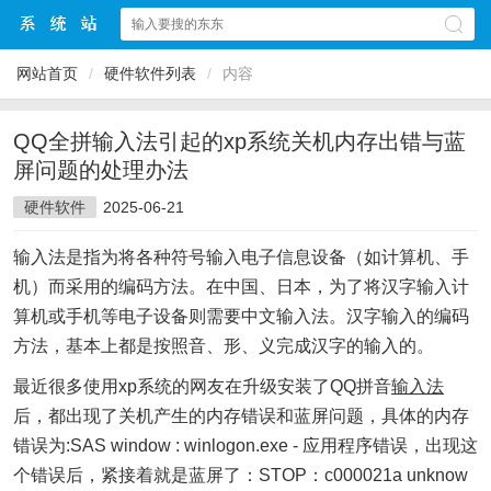
网站首页
/
硬件软件列表
/
内容
QQ全拼输入法引起的xp系统关机内存出错与蓝
屏问题的处理办法
硬件软件
2025-06-21
输入法是指为将各种符号输入电子信息设备（如计算机、手
机）而采用的编码方法。在中国、日本，为了将汉字输入计
算机或手机等电子设备则需要中文输入法。汉字输入的编码
方法，基本上都是按照音、形、义完成汉字的输入的。
最近很多使用xp系统的网友在升级安装了QQ拼音
输入法
后，都出现了关机产生的内存错误和蓝屏问题，具体的内存
错误为:SAS window : winlogon.exe - 应用程序错误，出现这
个错误后，紧接着就是蓝屏了：STOP：c000021a unknow