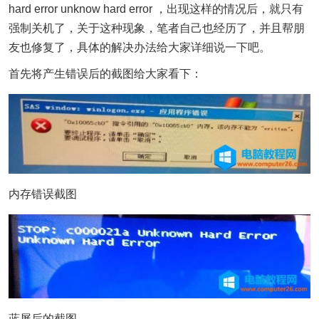
hard error unknow hard error ，出现这样的情况后，就只有
强制关机了，关于这种现象，笔者自己也经历了，并且帮朋
友也修复了，具体的解决办法给大家详细说一下吧。
首先将产生错误后的截图给大家看下：
内存错误截图
蓝屏后的截图