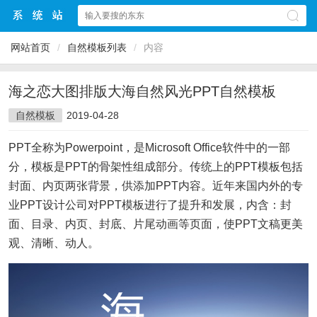
网站首页
/
自然模板列表
/
内容
海之恋大图排版大海自然风光PPT自然模板
自然模板
2019-04-28
PPT全称为Powerpoint，是Microsoft Office软件中的一部
分，模板是PPT的骨架性组成部分。传统上的PPT模板包括
封面、内页两张背景，供添加PPT内容。近年来国内外的专
业PPT设计公司对PPT模板进行了提升和发展，内含：封
面、目录、内页、封底、片尾动画等页面，使PPT文稿更美
观、清晰、动人。