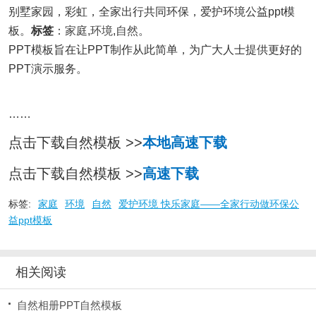
别墅家园，彩虹，全家出行共同环保，爱护环境公益ppt模
板。
标签
：
家庭
,
环境
,
自然
。
PPT模板旨在让PPT制作从此简单，为广大人士提供更好的
PPT演示服务。
……
点击下载自然模板 >>
本地高速下载
点击下载自然模板 >>
高速下载
标签:
家庭
环境
自然
爱护环境 快乐家庭——全家行动做环保公
益ppt模板
相关阅读
自然相册PPT自然模板