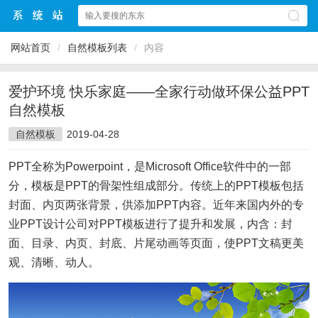
网站首页
/
自然模板列表
/
内容
爱护环境 快乐家庭——全家行动做环保公益PPT
自然模板
自然模板
2019-04-28
PPT全称为Powerpoint，是Microsoft Office软件中的一部
分，模板是PPT的骨架性组成部分。传统上的PPT模板包括
封面、内页两张背景，供添加PPT内容。近年来国内外的专
业PPT设计公司对PPT模板进行了提升和发展，内含：封
面、目录、内页、封底、片尾动画等页面，使PPT文稿更美
观、清晰、动人。