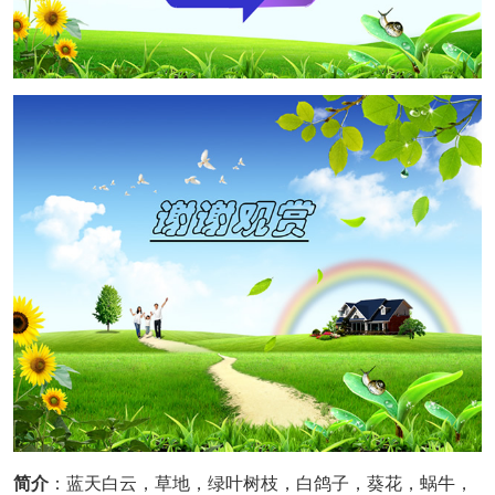
简介
：蓝天白云，草地，绿叶树枝，白鸽子，葵花，蜗牛，