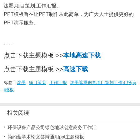
泼墨
,
项目策划
,
工作汇报
。
PPT模板旨在让PPT制作从此简单，为广大人士提供更好的
PPT演示服务。
……
点击下载主题模板 >>
本地高速下载
点击下载主题模板 >>
高速下载
标签:
泼墨
项目策划
工作汇报
泼墨遮罩创意项目策划工作汇报pp
t模板
相关阅读
环保设备产品公司绿色地球创意商务工作汇
简约蓝学术论文答辩通用ppt主题模板