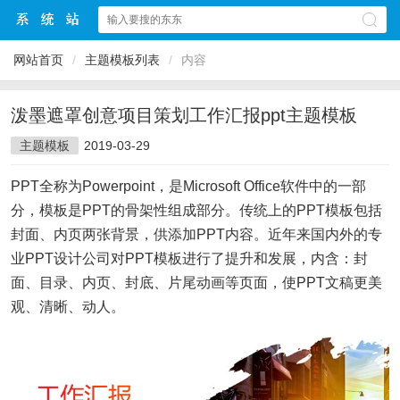
网站首页
/
主题模板列表
/
内容
泼墨遮罩创意项目策划工作汇报ppt主题模板
主题模板
2019-03-29
PPT全称为Powerpoint，是Microsoft Office软件中的一部
分，模板是PPT的骨架性组成部分。传统上的PPT模板包括
封面、内页两张背景，供添加PPT内容。近年来国内外的专
业PPT设计公司对PPT模板进行了提升和发展，内含：封
面、目录、内页、封底、片尾动画等页面，使PPT文稿更美
观、清晰、动人。