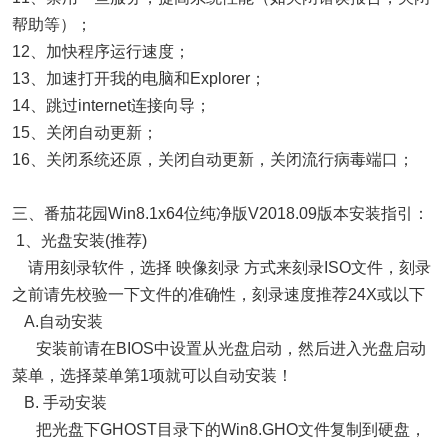
帮助等）；
12、加快程序运行速度；
13、加速打开我的电脑和Explorer；
14、跳过internet连接向导；
15、关闭自动更新；
16、关闭系统还原，关闭自动更新，关闭流行病毒端口；
三、番茄花园Win8.1x64位纯净版V2018.09版本安装指引：
1、光盘安装(推荐)
请用刻录软件，选择 映像刻录 方式来刻录ISO文件，刻录
之前请先校验一下文件的准确性，刻录速度推荐24X或以下
A.自动安装
安装前请在BIOS中设置从光盘启动，然后进入光盘启动
菜单，选择菜单第1项就可以自动安装！
B. 手动安装
把光盘下GHOST目录下的Win8.GHO文件复制到硬盘，