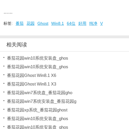
……
标签:
番茄
花园
Ghost
Win8.1
64位
好用
纯净
V
相关阅读
番茄花园win10系统安装盘_ghos
番茄花园win10系统安装盘_ghos
番茄花园Ghost Win8.1 X6
番茄花园Ghost Win8.1 X3
番茄花园win7系统盘_番茄花园gho
番茄花园win7系统安装盘_番茄花园g
番茄花园xp系统_番茄花园ghost
番茄花园win10系统安装盘_ghos
番茄花园win10系统安装盘_ghos