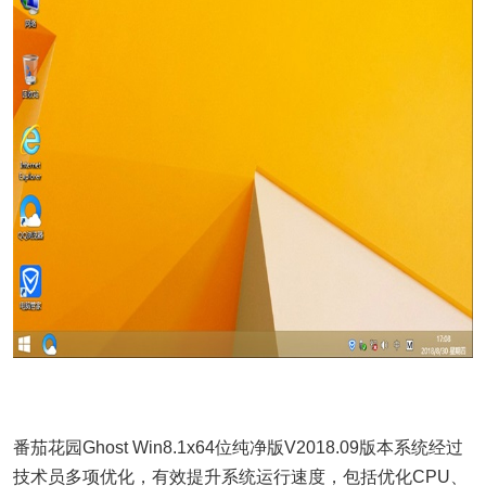
番茄花园Ghost Win8.1x64位纯净版V2018.09版本系统经过
技术员多项优化，有效提升系统运行速度，包括优化CPU、