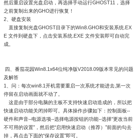
然后重启设置光盘启动，再选择手动运行GHOST11，选择
之前复制出来的GHO进行恢复！
2、硬盘安装
直接复制光盘GHOST目录下的Win8.GHO和安装系统.EX
E 文件到硬盘下，点击安装系统.EXE 文件安装即可自动完
成。
四、番茄花园Win8.1x64位纯净版V2018.09版本常见的问题
及解答
1、问：每次win8.1开机需要重启一次系统才能进去,第一次
停留在启动画面就不动了。
这是由于部分电脑的主板不支持快速启动造成的，所以把
快速启动功能关闭掉即可。具体操作步骤如下：控制面板--
硬件和声音--电源选项--选择电源按钮的功能--选择“更改当前
不可用的设置”，然后把“启用快速启动（推荐）”前面的勾去
掉，再点击下面的“保存设置”即可。