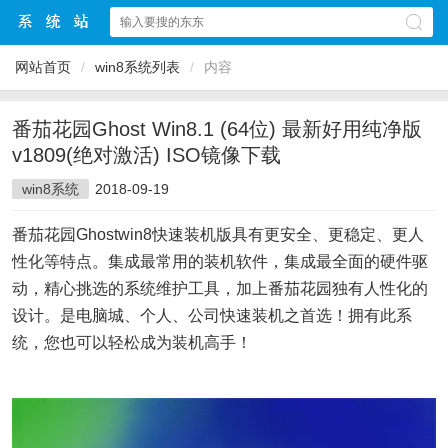
网站首页
/
win8系统列表
/
内容
番茄花园Ghost Win8.1 (64位) 最新好用纯净版
v1809(绝对激活) ISO镜像下载
win8系统
2018-09-19
番茄花园Ghostwin8快速装机版具有更安全、更稳定、更人
性化等特点。集成最常用的装机软件，集成最全面的硬件驱
动，精心挑选的系统维护工具，加上番茄花园独有人性化的
设计。是电脑城、个人、公司快速装机之首选！拥有此系
统，您也可以轻松成为装机高手！