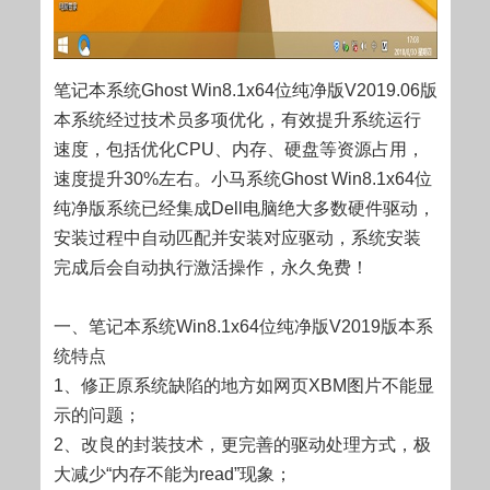
笔记本系统Ghost Win8.1x64位纯净版V2019.06版
本系统经过技术员多项优化，有效提升系统运行
速度，包括优化CPU、内存、硬盘等资源占用，
速度提升30%左右。小马系统Ghost Win8.1x64位
纯净版系统已经集成Dell电脑绝大多数硬件驱动，
安装过程中自动匹配并安装对应驱动，系统安装
完成后会自动执行激活操作，永久免费！
一、笔记本系统Win8.1x64位纯净版V2019版本系
统特点
1、修正原系统缺陷的地方如网页XBM图片不能显
示的问题；
2、改良的封装技术，更完善的驱动处理方式，极
大减少“内存不能为read”现象；