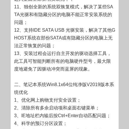
11、独创全新的系统双恢复模式，解决了某些SA
TA光驱和有隐藏分区的电脑不能正常安装系统的
问题；
12、支持IDE SATA USB 光驱安装，解决了其他G
HOST系统在部份SATA或有隐藏分区的电脑上无
法正常恢复的问题；
13、安装过程会运行自主开发的驱动选择工具，
此工具可智能判断所有的电脑硬件型号，最大限
度地避免了因驱动冲突而蓝屏的现象。
二、笔记本系统Win8.1x64位纯净版V2019版本系
统优化
1、优化网上购物支付安全设置；
2、清除所有多余启动项和桌面右键菜单；
3、IE地址栏内输后按Ctrl+Enter自动匹配问题；
4、科学的预订分区设置；