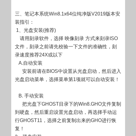
三、笔记本系统Win8.1x64位纯净版V2019版本安
装指引：
1、光盘安装(推荐)
请用刻录软件，选择 映像刻录 方式来刻录ISO
文件，刻录之前请先校验一下文件的准确性，刻
录速度推荐24X或以下
A.自动安装
安装前请在BIOS中设置从光盘启动，然后进入
光盘启动菜单，选择菜单第1项就可以自动安装！
B. 手动安装
把光盘下GHOST目录下的Win8.GHO文件复制
到硬盘，然后重启设置光盘启动，再选择手动运
行GHOST11，选择之前复制出来的GHO进行恢
复！