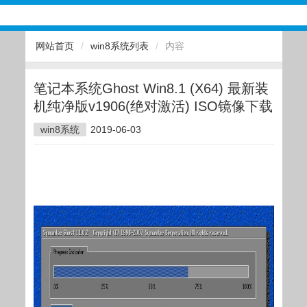
网站首页
/
win8系统列表
/
内容
笔记本系统Ghost Win8.1 (X64) 最新装
机纯净版v1906(绝对激活) ISO镜像下载
win8系统
2019-06-03