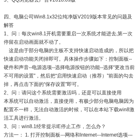
四、电脑公司Win8.1x32位纯净版V2019版本常见的问题及
解答
1、问：每次win8.1开机需要重启一次系统才能进去,第一次
停留在启动画面就不动了。
这是由于部分电脑的主板不支持快速启动造成的，所以把
快速启动功能关闭掉即可。具体操作步骤如下：控制面板--
硬件和声音--电源选项--选择电源按钮的功能--选择“更改当前
不可用的设置”，然后把“启用快速启动（推荐）”前面的勾去
掉，再点击下面的“保存设置”即可。
2、问：请问这个系统需要激活吗，还是可以直接使用
本系统可以自动激活，直接使用，有极少部分电脑电脑因为
配置不一样，无法自动激活的时候，可以在本站下载win8激
活工具进行激活。
3、问：win8.1经常提示IE停止工作，怎么办？
方法一： 1. 打开控制面板---网络和Internet---Internet选项---