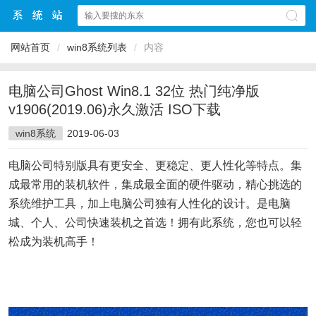
网站首页
/
win8系统列表
/
内容
电脑公司Ghost Win8.1 32位 热门纯净版
v1906(2019.06)永久激活 ISO下载
win8系统
2019-06-03
电脑公司特别版具有更安全、更稳定、更人性化等特点。集
成最常用的装机软件，集成最全面的硬件驱动，精心挑选的
系统维护工具，加上电脑公司独有人性化的设计。是电脑
城、个人、公司快速装机之首选！拥有此系统，您也可以轻
松成为装机高手！