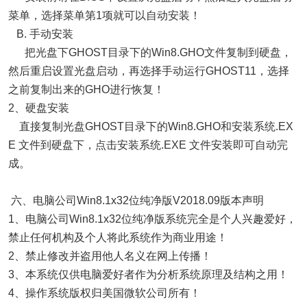
菜单，选择菜单第1项就可以自动安装！
B. 手动安装
把光盘下GHOST目录下的Win8.GHO文件复制到硬盘，
然后重启设置光盘启动，再选择手动运行GHOST11，选择
之前复制出来的GHO进行恢复！
2、硬盘安装
直接复制光盘GHOST目录下的Win8.GHO和安装系统.EX
E 文件到硬盘下，点击安装系统.EXE 文件安装即可自动完
成。
六、电脑公司Win8.1x32位纯净版V2018.09版本声明
1、电脑公司Win8.1x32位纯净版系统完全是个人兴趣爱好，
禁止任何机构及个人将此系统作为商业用途！
2、禁止修改并盗用他人名义在网上传播！
3、本系统仅供电脑爱好者作为分析系统原理及结构之用！
4、操作系统版权归美国微软公司所有！