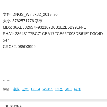
文件: DNGS_Win8x32_2019.iso
大小: 3762571776 字节
MD5: 36AE382657F932107B6B1E2E5B991FFE
SHA1: 23643177BC71CEA17FCE66F093DB61E1D3C4D
547
CRC32: 085D3999
……
标签:
电脑
公司
Ghost
Win8.1
32位
热门
纯净
相关阅读