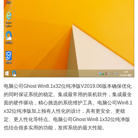
电脑公司Ghost Win8.1x32位纯净版V2019.06版本确保优化
的同时保证系统的稳定。集成最常用的装机软件，集成最全
面的硬件驱动，精心挑选的系统维护工具。电脑公司Win8.1
x32位纯净版加上独有人性化的设计，具有更安全、更稳
定、更人性化等特点。电脑公司Ghost Win8.1x32位纯净版
也结合很多实用的功能，发挥系统的最大性能。