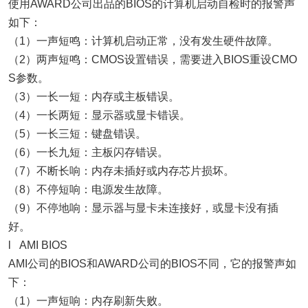
使用AWARD公司出品的BIOS的计算机启动自检时的报警声
如下：
（1）一声短鸣：计算机启动正常，没有发生硬件故障。
（2）两声短鸣：CMOS设置错误，需要进入BIOS重设CMO
S参数。
（3）一长一短：内存或主板错误。
（4）一长两短：显示器或显卡错误。
（5）一长三短：键盘错误。
（6）一长九短：主板闪存错误。
（7）不断长响：内存未插好或内存芯片损坏。
（8）不停短响：电源发生故障。
（9）不停地响：显示器与显卡未连接好，或显卡没有插
好。
l AMI BIOS
AMI公司的BIOS和AWARD公司的BIOS不同，它的报警声如
下：
（1）一声短响：内存刷新失败。