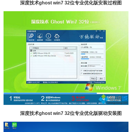
深度技术ghost win7 32位专业优化版安装过程图
深度技术ghost win7 32位专业优化版驱动安装图