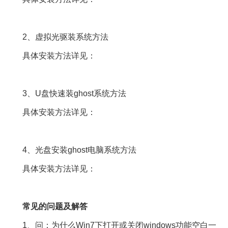
2、虚拟光驱装系统方法
具体安装方法详见：
3、U盘快速装ghost系统方法
具体安装方法详见：
4、光盘安装ghost电脑系统方法
具体安装方法详见：
常见的问题及解答
1、问：为什么Win7下打开或关闭windows功能空白一