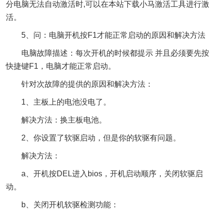
分电脑无法自动激活时,可以在本站下载小马激活工具进行激
活。
5、问：电脑开机按F1才能正常启动的原因和解决方法
电脑故障描述：每次开机的时候都提示 并且必须要先按
快捷键F1，电脑才能正常启动。
针对次故障的提供的原因和解决方法：
1、主板上的电池没电了。
解决方法：换主板电池。
2、你设置了软驱启动，但是你的软驱有问题。
解决方法：
a、开机按DEL进入bios，开机启动顺序，关闭软驱启
动。
b、关闭开机软驱检测功能：