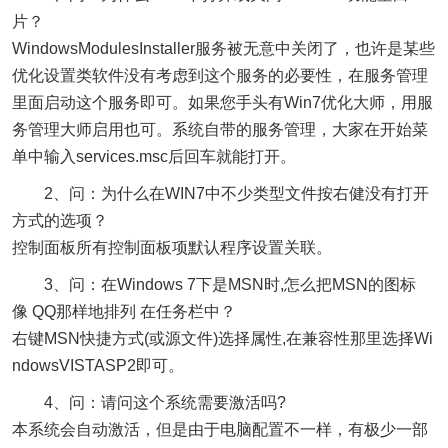
片？
WindowsModulesInstaller服务被无意中关闭了，也许是某些
优化设置类软件没有考虑到这个服务的必要性，在服务管理
里面启动这个服务即可。如果您手头有Win7优化大师，用服
务管理大师启用也可。系统自带的服务管理，大家在开始菜
单中输入services.msc后回车就能打开。
2、问：为什么在WIN7中不少类型文件按右健没有打开
方式的选项？
控制面板所有控制面板项默认程序设置关联。
3、问：在Windows 7下是MSN时,怎么把MSN的图标
像 QQ那样地排列 在任务栏中？
右键MSN快捷方式(或源文件)选择属性,在兼容性那里选择Wi
ndowsVISTASP2即可。
4、问：请问这个系统需要激活吗?
本系统会自动激活，但是由于电脑配置不一样，有极少一部