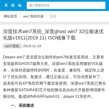
网站首页
/
win7系统列表
/
内容
深度技术win7系统_深度ghost win7 32位极速优
化版v1911(2019.11) ISO镜像下载
win7系统
2019-11-19
Deepin win7 是深度论坛制作的win7快速安装系统，主要有
安装版和GHOST版两大类。深度win7系统采用微软VOL版
本，在保持原版特性的同时，在速度、兼容性、稳定性上进
行了优化加强。免激活，通过正版认证，可自动更新补丁。
该系统可在XP系统官网下载安装使用。深度win7系统已整合
各种最新SATA/RAID芯片组的驱动及自由天空最新增强硬件
驱动包。集成WINRARFlash4.01、player 11等软件。
一、系统概述