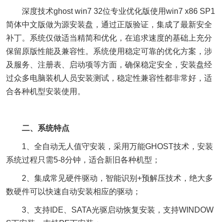
深度技术ghost win7 32位专业优化版使用win7 x86 SP1
简体中文版做为源安装盘，通过正版验证，集成了最新安全
补丁。系统仅做适当精简和优化，在追求速度的基础上充分
保留原版性能及兼容性。系统使用稳定可靠的优化方案，涉
及服务、注册表、启动项等方面，确保稳定安全，安装盘经
过众多电脑装机人员安装测试，稳定性兼容性都非常好，适
合各种机型安装使用。
二、系统特点
1、全自动无人值守安装，采用万能GHOST技术，安装
系统过程只需5-8分钟，适合新旧各种机型；
2、集成常见硬件驱动，智能识别+预解压技术，绝大多
数硬件可以快速自动安装相应的驱动；
3、支持IDE、SATA光驱启动恢复安装，支持WINDOW