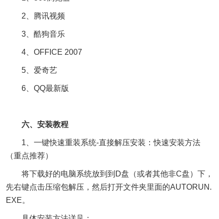
2、腾讯视频
3、酷狗音乐
4、OFFICE 2007
5、爱奇艺
6、QQ最新版
六、安装教程
1、一键快速重装系统-直接解压安装：快速安装方法
（重点推荐）
将下载好的电脑系统放到到D盘（或者其他非C盘）下，
先右键点击压缩包解压，然后打开文件夹里面的AUTORUN.
EXE。
具体安装方法详见：