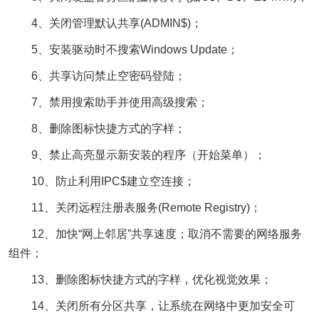
4、关闭管理默认共享(ADMIN$)；
5、安装驱动时不搜索Windows Update；
6、共享访问禁止空密码登陆；
7、禁用搜索助手并使用高级搜索；
8、删除图标快捷方式的字样；
9、禁止高亮显示新安装的程序（开始菜单）；
10、防止利用IPC$建立空连接；
11、关闭远程注册表服务(Remote Registry)；
12、加快“网上邻居”共享速度；取消不需要的网络服务
组件；
13、删除图标快捷方式的字样，优化视觉效果；
14、关闭所有分区共享，让系统在网络中更加安全可