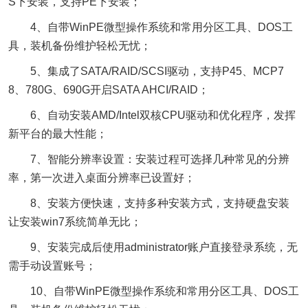
S下安装，支持PE下安装；
4、自带WinPE微型操作系统和常用分区工具、DOS工
具，装机备份维护轻松无忧；
5、集成了SATA/RAID/SCSI驱动，支持P45、MCP7
8、780G、690G开启SATA AHCI/RAID；
6、自动安装AMD/Intel双核CPU驱动和优化程序，发挥
新平台的最大性能；
7、智能分辨率设置：安装过程可选择几种常见的分辨
率，第一次进入桌面分辨率已设置好；
8、安装方便快速，支持多种安装方式，支持硬盘安装
让安装win7系统简单无比；
9、安装完成后使用administrator账户直接登录系统，无
需手动设置账号；
10、自带WinPE微型操作系统和常用分区工具、DOS工