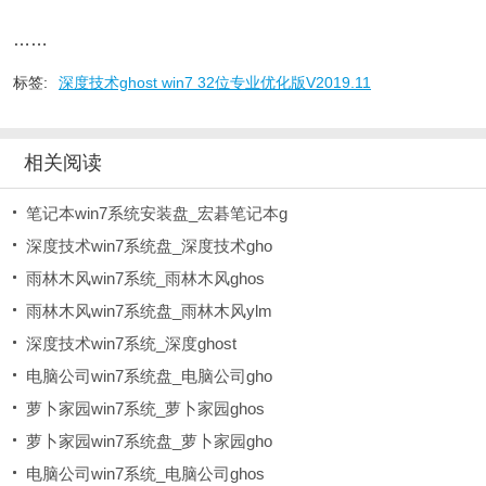
……
标签:
深度技术ghost win7 32位专业优化版V2019.11
相关阅读
笔记本win7系统安装盘_宏碁笔记本g
深度技术win7系统盘_深度技术gho
雨林木风win7系统_雨林木风ghos
雨林木风win7系统盘_雨林木风ylm
深度技术win7系统_深度ghost
电脑公司win7系统盘_电脑公司gho
萝卜家园win7系统_萝卜家园ghos
萝卜家园win7系统盘_萝卜家园gho
电脑公司win7系统_电脑公司ghos