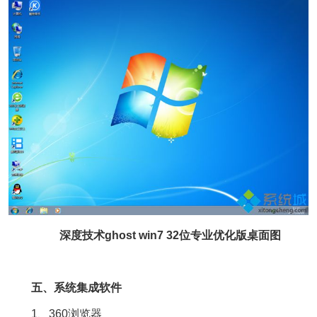
深度技术ghost win7 32位专业优化版桌面图
五、系统集成软件
1、360浏览器