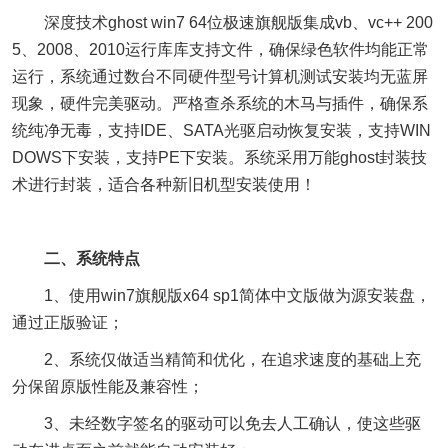
深度技术ghost win7 64位极速旗舰版集成vb、vc++ 200
5、2008、2010运行库库支持文件，确保绿色软件均能正常
运行，系统通过数台不同硬件型号计算机测试安装均无蓝屏
现象，硬件完美驱动。严格查杀系统的木马与插件，确保系
统纯净无毒，支持IDE、SATA光驱启动恢复安装，支持WIN
DOWS下安装，支持PE下安装。系统采用万能ghost封装技
术进行封装，适合各种新旧机型安装使用！
二、系统特点
1、使用win7旗舰版x64 sp1简体中文版做为源安装盘，
通过正版验证；
2、系统仅做适当精简和优化，在追求速度的基础上充
分保留原版性能及兼容性；
3、未经数字签名的驱动可以免去人工确认，使这些驱