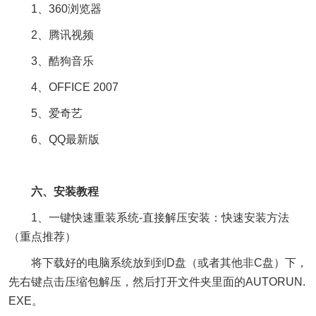
1、360浏览器
2、腾讯视频
3、酷狗音乐
4、OFFICE 2007
5、爱奇艺
6、QQ最新版
六、安装教程
1、一键快速重装系统-直接解压安装：快速安装方法
（重点推荐）
将下载好的电脑系统放到到D盘（或者其他非C盘）下，
先右键点击压缩包解压，然后打开文件夹里面的AUTORUN.
EXE。