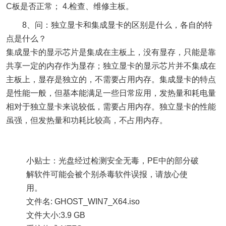
C板是否正常； 4.检查、维修主板。
8、问：独立显卡和集成显卡的区别是什么，各自的特
点是什么？
集成显卡的显示芯片是集成在主板上，没有显存，只能是靠
共享一定的内存作为显存；独立显卡的显示芯片并不集成在
主板上，显存是独立的，不需要占用内存。集成显卡的特点
是性能一般，但基本能满足一些日常应用，发热量和耗电量
相对于独立显卡来说较低，需要占用内存。独立显卡的性能
虽强，但发热量和功耗比较高，不占用内存。
小贴士：光盘经过检测安全无毒，PE中的部分破
解软件可能会被个别杀毒软件误报，请放心使
用。
文件名: GHOST_WIN7_X64.iso
文件大小:3.9 GB