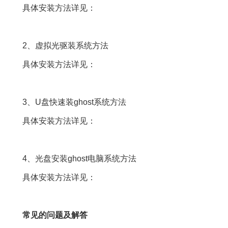
具体安装方法详见：
2、虚拟光驱装系统方法
具体安装方法详见：
3、U盘快速装ghost系统方法
具体安装方法详见：
4、光盘安装ghost电脑系统方法
具体安装方法详见：
常见的问题及解答