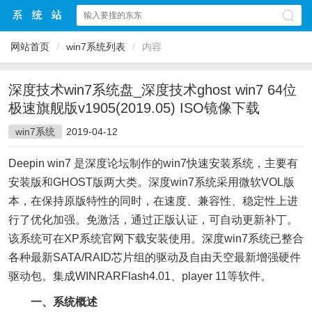
网站首页
/
win7系统列表
/
内容
深度技术win7系统盘_深度技术ghost win7 64位
极速旗舰版v1905(2019.05) ISO镜像下载
win7系统
2019-04-12
Deepin win7 是深度论坛制作的win7快速安装系统，主要有
安装版和GHOST版两大类。深度win7系统采用微软VOL版
本，在保持原版特性的同时，在速度、兼容性、稳定性上进
行了优化加强。免激活，通过正版认证，可自动更新补丁。
该系统可在XP系统官网下载安装使用。深度win7系统已整合
各种最新SATA/RAID芯片组的驱动及自由天空最新增强硬件
驱动包。集成WINRARFlash4.01、player 11等软件。
一、系统概述