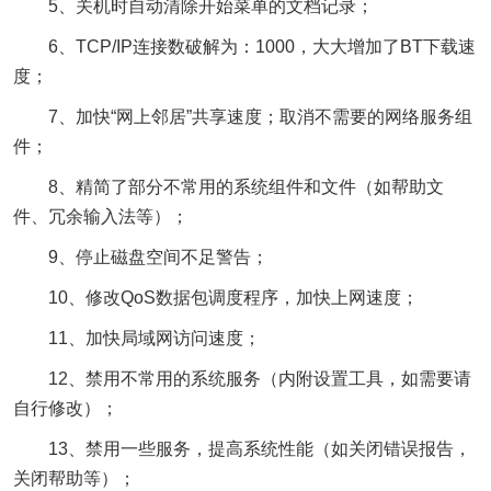
5、关机时自动清除开始菜单的文档记录；
6、TCP/IP连接数破解为：1000，大大增加了BT下载速
度；
7、加快“网上邻居”共享速度；取消不需要的网络服务组
件；
8、精简了部分不常用的系统组件和文件（如帮助文
件、冗余输入法等）；
9、停止磁盘空间不足警告；
10、修改QoS数据包调度程序，加快上网速度；
11、加快局域网访问速度；
12、禁用不常用的系统服务（内附设置工具，如需要请
自行修改）；
13、禁用一些服务，提高系统性能（如关闭错误报告，
关闭帮助等）；