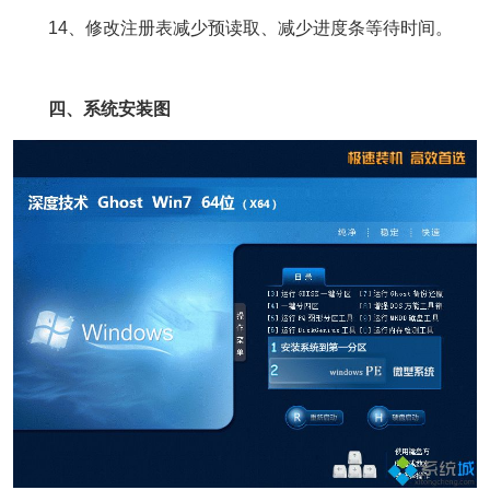
14、修改注册表减少预读取、减少进度条等待时间。
四、系统安装图