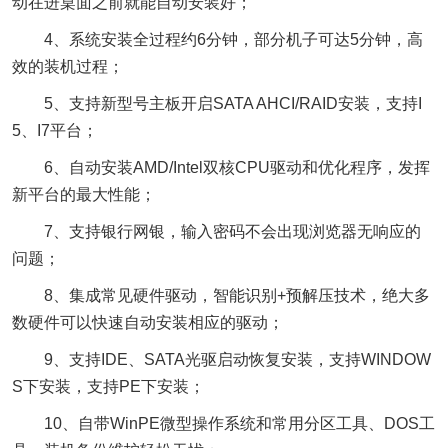
动在进桌面之前就能自动安装好；
4、系统安装全过程约6分钟，部分机子可达5分钟，高
效的装机过程；
5、支持新型号主板开启SATA AHCI/RAID安装，支持I
5、I7平台；
6、自动安装AMD/Intel双核CPU驱动和优化程序，发挥
新平台的最大性能；
7、支持银行网银，输入密码不会出现浏览器无响应的
问题；
8、集成常见硬件驱动，智能识别+预解压技术，绝大多
数硬件可以快速自动安装相应的驱动；
9、支持IDE、SATA光驱启动恢复安装，支持WINDOW
S下安装，支持PE下安装；
10、自带WinPE微型操作系统和常用分区工具、DOS工