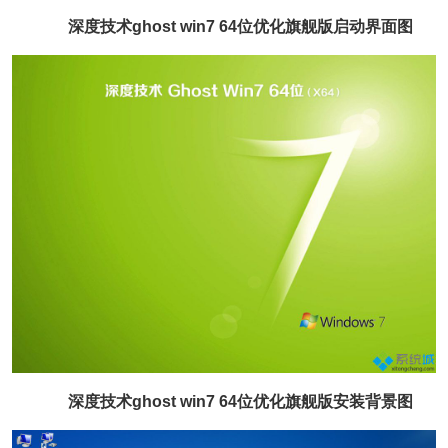
深度技术ghost win7 64位优化旗舰版启动界面图
深度技术ghost win7 64位优化旗舰版安装背景图