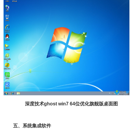
深度技术ghost win7 64位优化旗舰版桌面图
五、系统集成软件