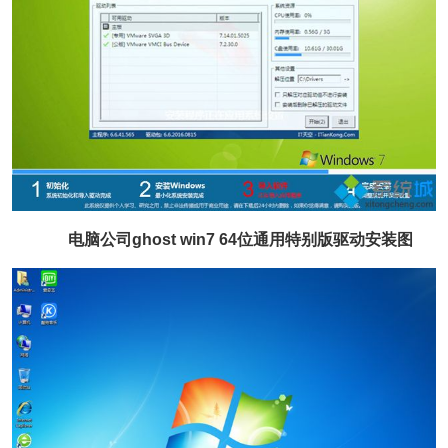
电脑公司ghost win7 64位通用特别版驱动安装图