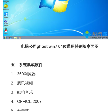
电脑公司ghost win7 64位通用特别版桌面图
五、系统集成软件
1、360浏览器
2、腾讯视频
3、酷狗音乐
4、OFFICE 2007
5、爱奇艺