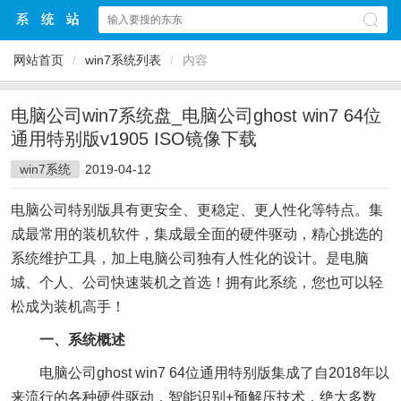
网站首页
/
win7系统列表
/
内容
电脑公司win7系统盘_电脑公司ghost win7 64位
通用特别版v1905 ISO镜像下载
win7系统
2019-04-12
电脑公司特别版具有更安全、更稳定、更人性化等特点。集
成最常用的装机软件，集成最全面的硬件驱动，精心挑选的
系统维护工具，加上电脑公司独有人性化的设计。是电脑
城、个人、公司快速装机之首选！拥有此系统，您也可以轻
松成为装机高手！
一、系统概述
电脑公司ghost win7 64位通用特别版集成了自2018年以
来流行的各种硬件驱动，智能识别+预解压技术，绝大多数