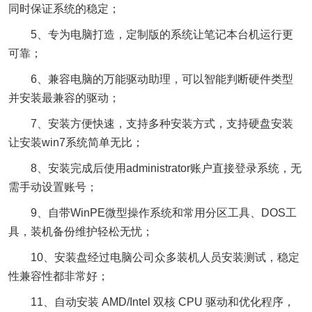
同时保证系统的稳定；
5、专为电脑打造，定制版的系统让笔记本台机运行更
可靠；
6、兼容电脑的万能驱动助理，可以智能判断硬件类型
并安装最兼容的驱动；
7、安装方便快速，支持多种安装方式，支持硬盘安装
让安装win7系统简单无比；
8、安装完成后使用administrator账户直接登录系统，无
需手动设置账号；
9、自带WinPE微型操作系统和常用分区工具、DOS工
具，装机备份维护轻松无忧；
10、安装盘经过电脑公司众多装机人员安装测试，稳定
性兼容性都非常好；
11、自动安装 AMD/Intel 双核 CPU 驱动和优化程序，