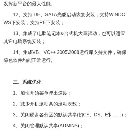
发挥新平台的最大性能。
12、支持IDE、SATA光驱启动恢复安装，支持WINDO
WS下安装，支持PE下安装；
13、集成了电脑笔记本&台式机大量驱动，也可以适应
其它电脑系统安装；
14、集成VB、VC++ 2005\2008运行库支持文件，确保
绿色软件均能正常运行。
三、系统优化
1、加快开始菜单弹出速度；
2、减少开机滚动条的滚动次数；
3、关闭硬盘各分区的默认共享(如C$、D$、E$ ……)；
4、关闭管理默认共享(ADMIN$)；