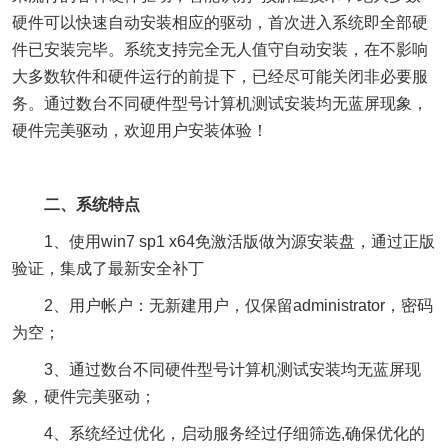
硬件可以快速自动安装相应的驱动，首次进入系统即全部硬
件已安装完毕。系统支持完全无人值守自动安装，在不影响
大多数软件和硬件运行的前提下，已经尽可能关闭非必要服
务。通过数台不同硬件型号计算机测试安装均无蓝屏现象，
硬件完美驱动，欢迎用户安装体验！
二、系统特点
1、使用win7 sp1 x64免激活版做为源安装盘，通过正版
验证，集成了最新安全补丁
2、用户帐户：无新建用户，仅保留administrator，密码
为空；
3、通过数台不同硬件型号计算机测试安装均无蓝屏现
象，硬件完美驱动；
4、系统经过优化，启动服务经过仔细筛选,确保优化的