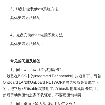
3、U盘快速装ghost系统方法
具体安装方法详见：
4、光盘安装ghost电脑系统方法
具体安装方法详见：
常见的问题及解答
1、问：windows7不识别网卡?
一般是在BIOS中的Integrated Peripherals中的项目下，写着
OnBoard LAN或OnBoard NETWORK的选项就是集成网卡
的，把它改成Disable就禁用了. 在bios里把集成网卡禁用，
然后手动到驱动之家下载驱动。不要用驱动精灵.
2、问：桌面上输入法消失不见怎么办？