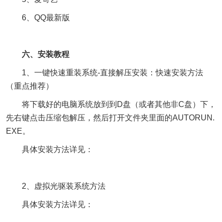
6、QQ最新版
六、安装教程
1、一键快速重装系统-直接解压安装：快速安装方法
（重点推荐）
将下载好的电脑系统放到到D盘（或者其他非C盘）下，
先右键点击压缩包解压，然后打开文件夹里面的AUTORUN.
EXE。
具体安装方法详见：
2、虚拟光驱装系统方法
具体安装方法详见：