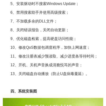
5、安装驱动时不搜索Windows Update；
6、禁用搜索助手并使用高级搜索；
7、不加载多余的DLL文件；
8、关闭错误报告，关闭自动更新；
9、优化磁盘检索，提高硬盘访问性能；
10、修改QoS数据包调度程序，加快上网速度；
11、修改注册表减少预读取、减少进度条等待时间；
12、开机、关机声音换成清脆悦耳的声音；
13、关闭磁盘自动播放（防止U盘病毒蔓延）。
四、系统安装图