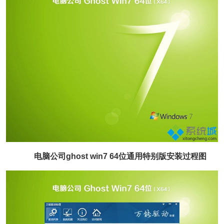
电脑公司ghost win7 64位通用特别版安装过程图