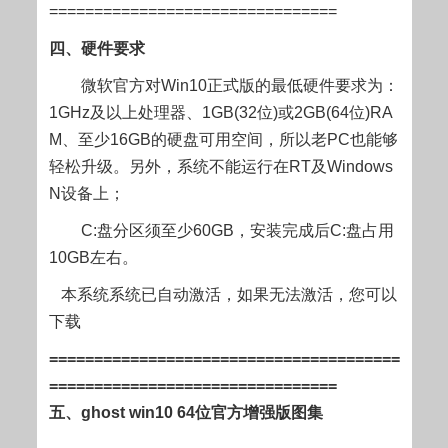
================================
四、硬件要求
微软官方对Win10正式版的最低硬件要求为：
1GHz及以上处理器、1GB(32位)或2GB(64位)RA
M、至少16GB的硬盘可用空间，所以老PC也能够
轻松升级。另外，系统不能运行在RT及Windows
N设备上；
C:盘分区须至少60GB，安装完成后C:盘占用
10GB左右。
本系统系统已自动激活，如果无法激活，您可以
下载
=======================================
================================
五、ghost win10 64位官方增强版图集