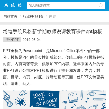
网站首页
/
行业PPT列表
/
内容
粉笔手绘风格新学期教师说课教育课件ppt模板
行业PPT
2019-05-04
PPT全称为Powerpoint，是Microsoft Office软件中的一部
分，模板是PPT的骨架性组成部分。传统上的PPT模板包括
封面、内页两张背景，供添加PPT内容。近年来国内外的专
业PPT设计公司对PPT模板进行了提升和发展，内含：封
面、目录、内页、封底、片尾动画等页面，使PPT文稿更美
观、清晰、动人。