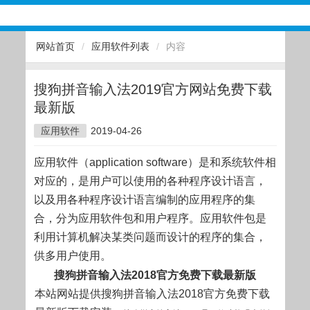
网站首页
/
应用软件列表
/
内容
搜狗拼音输入法2019官方网站免费下载
最新版
应用软件
2019-04-26
应用软件（application software）是和系统软件相
对应的，是用户可以使用的各种程序设计语言，
以及用各种程序设计语言编制的应用程序的集
合，分为应用软件包和用户程序。应用软件包是
利用计算机解决某类问题而设计的程序的集合，
供多用户使用。
搜狗拼音输入法2018官方免费下载最新版
本站网站提供搜狗拼音输入法2018官方免费下载