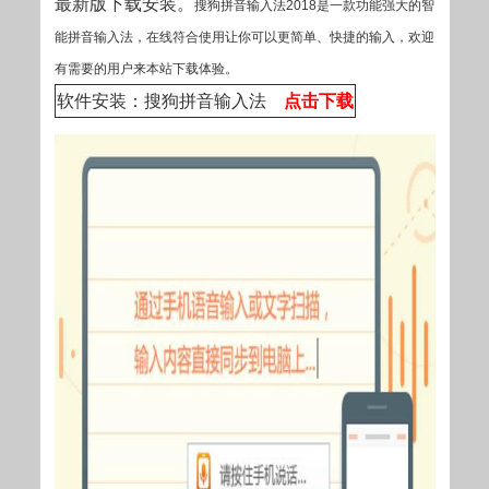
最新版下载安装。
搜狗拼音输入法2018是一款功能强大的智
能拼音输入法，在线符合使用让你可以更简单、快捷的输入，欢迎
有需要的用户来本站下载体验。
软件安装：搜狗拼音输入法
点击下载