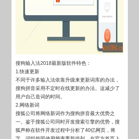
搜狗输入法2018最新版软件特色：
1.快速更新
不同于许多输入法依靠升级来更新词库的办法，
搜狗拼音采用不定时在线更新的办法。这减少了
用户自己造词的时间。
2.网络新词
搜狐公司将网络新词作为搜狗拼音最大优势之
一。鉴于搜狐公司同时开发搜索引擎的优势，搜
狐声称在软件开发过程中分析了40亿网页，将
字，词组按照使用频率重新排列。在官方首页上