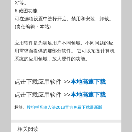
X”等。
6.截图功能
可在选项设置中选择开启、禁用和安装、卸载。
(责任编辑：本站)
应用软件是为满足用户不同领域、不同问题的应
用需求而提供的那部分软件。 它可以拓宽计算机
系统的应用领域，放大硬件的功能。
……
点击下载应用软件 >>
本地高速下载
点击下载应用软件 >>
本地高速下载
标签:
搜狗拼音输入法2018官方免费下载最新版
相关阅读