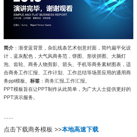
简介
：渐变蓝背景，杂乱线条艺术创意封面，简约扁平化设
计，蓝灰配色，大气风商务范，饼图、形状拼图、大脑灯
泡、齿轮、商务人物剪影、箭头、手机等商务素材图表，适
合商务工作汇报、工作计划、工作总结等场景应用的通用商
务ppt模板。
标签
：
商务汇报
,
工作汇报
。
PPT模板旨在让PPT制作从此简单，为广大人士提供更好的
PPT演示服务。
……
点击下载商务模板 >>
本地高速下载