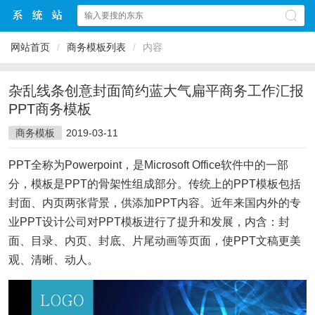
网站首页
/
商务模板列表
/
内容
杂乱线条创意封面简约蓝大气扁平商务工作汇报
PPT商务模板
商务模板
2019-03-11
PPT全称为Powerpoint，是Microsoft Office软件中的一部
分，模板是PPT的骨架性组成部分。传统上的PPT模板包括
封面、内页两张背景，供添加PPT内容。近年来国内外的专
业PPT设计公司对PPT模板进行了提升和发展，内含：封
面、目录、内页、封底、片尾动画等页面，使PPT文稿更美
观、清晰、动人。