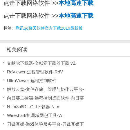
点击下载网络软件 >>
本地高速下载
点击下载网络软件 >>
本地高速下载
标签:
腾讯qq聊天软件官方下载2019最新版
相关阅读
文献党下载器-文献党下载器下载 v2.
RdViewer-远程管理软件-RdV
UltraViewer-远程控制软件-
解放云盘-文件存储、管理与协作云平台-
向日葵主控端-远程控制桌面软件-向日葵
N_m3u8DL-CLI下载器-N_m
Wireshark抓局域网包工具-Wi
刀锋互娱-游戏体验服务平台-刀锋互娱下