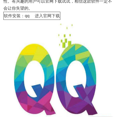
性。有兴趣的用户可以官网下载试试，相信这款软件一定不
会让你失望的。
软件安装：qq
进入官网下载