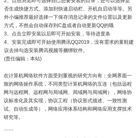
2、点击浏览即可选择自己想要安装的目录，还可以选择是
否生成快捷方式、添加到快速启动栏、开机自启动等等。另
外小编推荐最好选择一下保存消息记录的文件位置以及更新
方式，不然会自动保存到C盘或者自动更新QQ的哦
3、点击立即安装以后即可开始安装，等待进度条
4、安装完成即可开始使用腾讯QQ2019，没有需求的童鞋建
议去掉勾选安装腾讯视频等捆绑软件。
(责任编辑：本站)
在计算机网络软件方面受到重视的研究方向有：全网界面一
致的网络操作系统，不同类型计算机网络的互连（包括远程
网与远程网、远程网与局域网、局域网与局域网），网络协
议标准化及其实现，协议工程（协议形式描述、一致性测
试、自动生成等），网络应用体系结构和网络应用支撑技术
研究等。
……