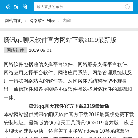
网站首页
/
网络软件列表
/
内容
腾讯qq聊天软件官方网站下载2019最新版
网络软件
2019-05-01
网络软件包括通信支撑平台软件、网络服务支撑平台软件、
网络应用支撑平台软件、网络应用系统、网络管理系统以及
用于特殊网络站点的软件等。从网络体系结构模型不难看
出，通信软件和各层网络协议软件是这些网络软件的基础和
主体。
腾讯qq聊天软件官方下载2019最新版
本站网站提供腾讯qq聊天软件官方下载2019最新版免费下载
安装地址。最新版的QQ聊天工具腾讯QQ2019官方版，该版
本聊天的速度更快，还完善了更多Windows 10等系统兼容