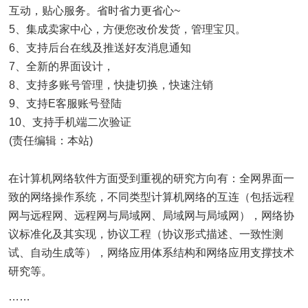
互动，贴心服务。省时省力更省心~
5、集成卖家中心，方便您改价发货，管理宝贝。
6、支持后台在线及推送好友消息通知
7、全新的界面设计，
8、支持多账号管理，快捷切换，快速注销
9、支持E客服账号登陆
10、支持手机端二次验证
(责任编辑：本站)
在计算机网络软件方面受到重视的研究方向有：全网界面一
致的网络操作系统，不同类型计算机网络的互连（包括远程
网与远程网、远程网与局域网、局域网与局域网），网络协
议标准化及其实现，协议工程（协议形式描述、一致性测
试、自动生成等），网络应用体系结构和网络应用支撑技术
研究等。
……