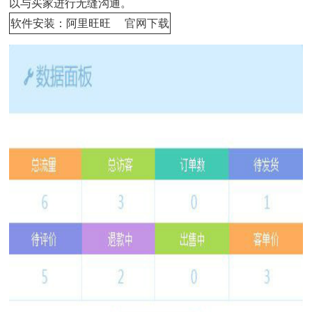
以与买家进行无缝沟通。
软件安装：阿里旺旺
官网下载