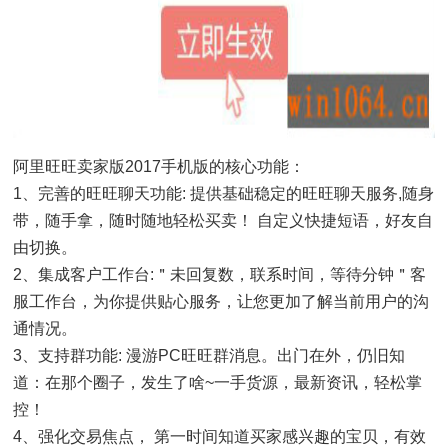
阿里旺旺卖家版2017手机版的核心功能：
1、完善的旺旺聊天功能: 提供基础稳定的旺旺聊天服务,随身
带，随手拿，随时随地轻松买卖！ 自定义快捷短语，好友自
由切换。
2、集成客户工作台:＂未回复数，联系时间，等待分钟＂客
服工作台，为你提供贴心服务，让您更加了解当前用户的沟
通情况。
3、支持群功能: 漫游PC旺旺群消息。出门在外，仍旧知
道：在那个圈子，发生了啥~一手货源，最新资讯，轻松掌
控！
4、强化交易焦点， 第一时间知道买家感兴趣的宝贝，有效