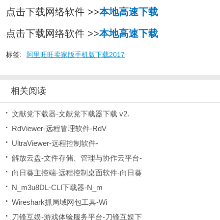
点击下载网络软件 >>
本地高速下载
点击下载网络软件 >>
本地高速下载
标签:
阿里旺旺卖家版手机版下载2017
相关阅读
文献党下载器-文献党下载器下载 v2.
RdViewer-远程管理软件-RdV
UltraViewer-远程控制软件-
解放云盘-文件存储、管理与协作云平台-
向日葵主控端-远程控制桌面软件-向日葵
N_m3u8DL-CLI下载器-N_m
Wireshark抓局域网包工具-Wi
刀锋互娱-游戏体验服务平台-刀锋互娱下