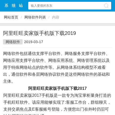
网站首页
/
网络软件列表
/
内容
阿里旺旺卖家版手机版下载2019
网络软件
2019-03-17
网络软件包括通信支撑平台软件、网络服务支撑平台软件、
网络应用支撑平台软件、网络应用系统、网络管理系统以及
用于特殊网络站点的软件等。从网络体系结构模型不难看
出，通信软件和各层网络协议软件是这些网络软件的基础和
主体。
阿里旺旺卖家版手机版下载2017
阿里旺旺卖家版2017手机版是一款专为淘宝掌柜量身打造的
手机旺旺软件。该应用能够实现了:客服工作台，群组聊天，
支持交易焦点及E客服账号登陆，方便您出门在外时仍旧可