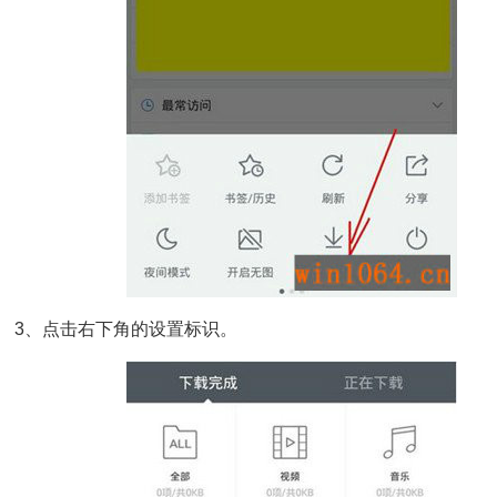
3、点击右下角的设置标识。