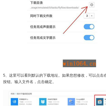
5、这里可以看到默认的下载地址。如果您想修改，可以点击
按钮。输入文件名，点击确定。