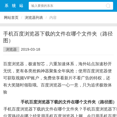
网站首页
/
浏览器列表
/
内容
手机百度浏览器下载的文件在哪个文件夹（路径
图）
浏览器
2019-03-18
百度浏览器，极速智芯，六重加速体系，海外站点加速秒开
无忧，更有各类抢购神器聚集全年疯抢；使用百度浏览器便
可获取视频VIP账户，免费坐享看新片不看广告的特权，还
有大奖随时领取哦。百度浏览器一心一意，只为追求极致体
验
手机百度浏览器下载的文件在哪个文件夹（路径图）
手机百度浏览器下载的文件在哪个文件夹？手机百度浏览器下
位置路径在哪？经常用手机百度浏览器上网，今日用手机百度