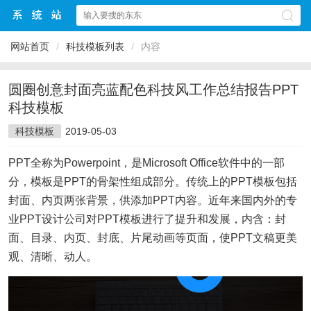
网站首页
/
科技模板列表
/
内容
圆圈创意封面亮蓝配色科技风工作总结报告PPT
科技模板
科技模板
2019-05-03
PPT全称为Powerpoint，是Microsoft Office软件中的一部
分，模板是PPT的骨架性组成部分。传统上的PPT模板包括
封面、内页两张背景，供添加PPT内容。近年来国内外的专
业PPT设计公司对PPT模板进行了提升和发展，内含：封
面、目录、内页、封底、片尾动画等页面，使PPT文稿更美
观、清晰、动人。