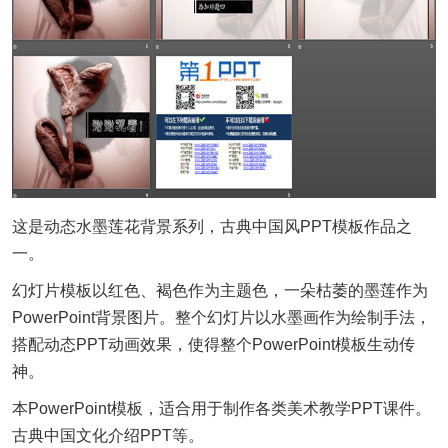
这是动态水墨莲花背景系列，古典中国风PPT模板作品之
一。
幻灯片模板以红色、褐色作为主题色，一朵枯萎的墨莲作为
PowerPoint背景图片。整个幻灯片以水墨画作为绘制手法，
搭配动态PPT动画效果，使得整个PowerPoint模板生动传
神。
本PowerPoint模板，适合用于制作各类美术教学PPT课件。
古典中国文化介绍PPT等。