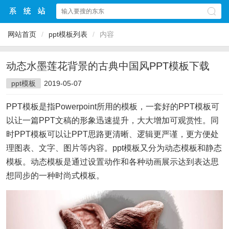
网站首页
/
ppt模板列表
/
内容
动态水墨莲花背景的古典中国风PPT模板下载
ppt模板
2019-05-07
PPT模板是指Powerpoint所用的模板，一套好的PPT模板可
以让一篇PPT文稿的形象迅速提升，大大增加可观赏性。同
时PPT模板可以让PPT思路更清晰、逻辑更严谨，更方便处
理图表、文字、图片等内容。ppt模板又分为动态模板和静态
模板。动态模板是通过设置动作和各种动画展示达到表达思
想同步的一种时尚式模板。