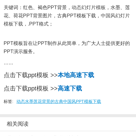
关键词：红色、褐色PPT背景，
动态幻灯片模板
，水墨、莲
花、荷花PPT背景图片，古典PPT模板下载，
中国风幻灯片
模板下载
，.PPT格式；
PPT模板旨在让PPT制作从此简单，为广大人士提供更好的
PPT演示服务。
……
点击下载ppt模板 >>
本地高速下载
点击下载ppt模板 >>
高速下载
标签:
动态水墨莲花背景的古典中国风PPT模板下载
相关阅读